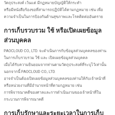
วัตถุประสงค์ เว้นแต่ มีกฏหมายบัญญัติให้กระทำ
หรือมีหนังสือร้องขอที่สามารถปฏิบัติได้ตามกฏหมาย เช่น เพื่อ
ความจำเป็นในการป้องกันด้านสุขภาพและโรคติดต่ออันตราย
การเก็บรวบรวม ใช้ หรือเปิดเผยข้อมูล
ส่วนบุคคล
PAOCLOUD CO., LTD. จะดำเนินการกับข้อมูลส่วนบุคคลของท่าน
ในการเก็บรวบรวม ใช้ และ เปิดเผยข้อมูลส่วนบุคคล
เมื่อได้รับความยินยอมจากท่านตามวัตถุประสงค์ที่ระบุไว้เท่านั้น
นอกจากนี้ PAOCLOUD CO., LTD.
อาจจำเป็นต้องเปิดเผยข้อมูลส่วนบุคคลของท่านให้กับเจ้าหน้าที่
หรือหน่วยงานที่มีอำนาจหน้าที่ตามกฏหมาย เช่น
การพิจารณาคดีของศาลและการดำเนินงานของเจ้าหน้าที่ใน
กระบวนการพิจารณาคดี
การเก็บรักษาและระยะเวลาในการเก็บ