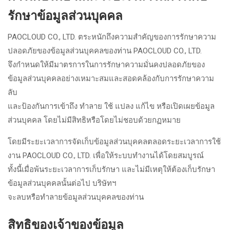
รักษาข้อมูลส่วนบุคคล
PAOCLOUD CO., LTD. ตระหนักถึงความสำคัญของการรักษาความ
ปลอดภัยของข้อมูลส่วนบุคคลของท่าน PAOCLOUD CO., LTD.
จึงกำหนดให้มีมาตรการในการรักษาความมั่นคงปลอดภัยของ
ข้อมูลส่วนบุคคลอย่างเหมาะสมและสอดคล้องกับการรักษาความ
ลับ
และป้องกันการเข้าถึง ทำลาย ใช้ แปลง แก้ไข หรือเปิดเผยข้อมูล
ส่วนบุคคล โดยไม่มีสิทธิหรือโดยไม่ชอบด้วยกฏหมาย
โดยมีระยะเวลาการจัดเก็บข้อมูลส่วนบุคคลตลอดระยะเวลาการใช้
งาน PAOCLOUD CO., LTD. เพื่อให้ระบบทำงานได้โดยสมบูรณ์
ทั้งนี้เมื่อพ้นระยะเวลาการเก็บรักษา และไม่มีเหตุให้ต้องเก็บรักษา
ข้อมูลส่วนบุคคลนั้นต่อไป บริษัทฯ
จะลบหรือทำลายข้อมูลส่วนบุคคลของท่าน
สิทธิของเจ้าของข้อมูล