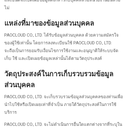
และยินดีจะเปิดเผยข้อมูลดังกล่าวกับบุคคลหรือหน่วยงานอื่นหรือ
ไม่
แหล่งที่มาของข้อมูลส่วนบุคคล
PAOCLOUD CO., LTD. ได้รับข้อมูลส่วนบุคคล ด้วยความสมัครใจ
ของผู้ใช้เท่านั้น โดยการลงทะเบียนใช้ PAOCLOUD CO., LTD.
จะถือเป็นการยอมรับเงื่อนไขการใช้งานและอนุญาติให้ระบบจัด
เก็บ ใช้ และเปิดเผยข้อมูลเหล่านั้นได้ตามวัตถุประสงค์
วัตถุประสงค์ในการเก็บรวบรวมข้อมูล
ส่วนบุคคล
PAOCLOUD CO., LTD. จะเก็บรวบรวมข้อมูลส่วนบุคคลของท่านเพื่อ
นำไปใช้หรือเปิดเผยเท่าที่จำเป็น ภายใต้วัตถุประสงค์ในการใช้
บริการ
PAOCLOUD CO., LTD. จะไม่ดำเนินการอื่นใดแตกต่างจากที่ระบุใน