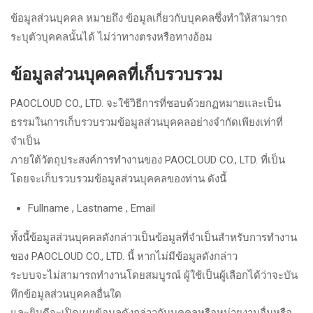
ข้อมูลส่วนบุคคล หมายถึง ข้อมูลเกี่ยวกับบุคคลซึ่งทำให้สามารถ
ระบุตัวบุคคลนั้นได้ ไม่ว่าทางตรงหรือทางอ้อม
ข้อมูลส่วนบุคคลที่เก็บรวบรวม
PAOCLOUD CO., LTD. จะใช้วิธีการที่ชอบด้วยกฏหมายและเป็น
ธรรมในการเก็บรวบรวมข้อมูลส่วนบุคคลอย่างจำกัดเพียงเท่าที่
จำเป็น
ภายใต้วัตถุประสงค์การทำงานของ PAOCLOUD CO., LTD. ที่เป็น
โดยจะเก็บรวบรวมข้อมูลส่วนบุคคลของท่าน ดังนี้
Fullname , Lastname , Email
ทั้งนี้ข้อมูลส่วนบุคคลดังกล่าวเป็นข้อมูลที่จำเป็นสำหรับการทำงาน
ของ PAOCLOUD CO., LTD. นี้ หากไม่มีข้อมูลดังกล่าว
ระบบจะไม่สามารถทำงานโดยสมบูรณ์ ผู้ใช้เป็นผู้เลือกได้ว่าจะบัน
ทึกข้อมูลส่วนบุคคลอื่นใด