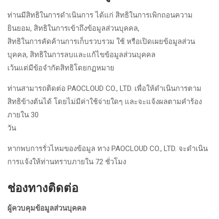
ท่านมีสิทธิในการดำเนินการ ได้แก่ สิทธิในการเพิกถอนความ
ยินยอม, สิทธิในการเข้าถึงข้อมูลส่วนบุคคล,
สิทธิในการคัดค้านการเก็บรวบรวม ใช้ หรือเปิดเผยข้อมูลส่วน
บุคคล, สิทธิในการลบและแก้ไขข้อมูลส่วนบุคคล
เว้นแต่มีข้อจำกัดสิทธิโดยกฏหมาย
ท่านสามารถติดต่อ PAOCLOUD CO., LTD. เพื่อให้ดำเนินการตาม
สิทธิข้างต้นได้ โดยไม่มีค่าใช้จ่ายใดๆ และจะแจ้งผลตามคำร้อง
ภายใน 30
วัน
หากพบการรั่วไหมของข้อมูล ทาง PAOCLOUD CO., LTD. จะดำเนิน
การแจ้งให้ท่านทราบภายใน 72 ชั่วโมง
ช่องทางติดต่อ
ผู้ควบคุมข้อมูลส่วนบุคคล