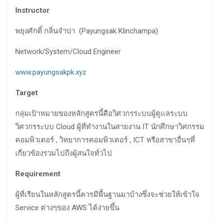
Instructor
พยุงศักดิ์ กลิ่นจำปา (Payungsak Klinchampa)
Network/System/Cloud Engineer
www.payungsakpk.xyz
Target
กลุ่มเป้าหมายของหลักสูตรนี้คือวิศวกรระบบผู้ดูเเลระบบ
วิศวกรระบบ Cloud ผู้ที่ทำงานในสายงาน IT นักศึกษาวิศกรรม
คอมพิวเตอร์ , วิทยาการคอมพิวเตอร์ , ICT หรือสาขาอื่นๆที่
เกี่ยวข้องรวมไปถึงผู้สนใจทั่วไป
Requirement
ผู้ที่เรียนในหลักสูตรนี้ควรมีพื้นฐานมาบ้างซึ่งจะช่วยให้เข้าใจ
Service ต่างๆของ AWS ได้ง่ายขึ้น