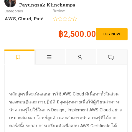
Payungsak Klinchampa
Review
Categories
AWS
,
Cloud
,
Paid
฿2,500.00
BUY NOW
หลักสูตรนี้จะเน้นสอนการใช้ AWS Cloud มีเนื้อหาทั้งในส่วน
ของทฤษฎีเเละการปฏิบัติ มีจุดมุ่งหมายเพื่อให้ผู้เรียนสามารถ
นำความรู้ไปใช้ในการ Design , Implement AWS Cloud อย่าง
เหมาะสม ตอบโจทย์ลูกค้า และสามารถนำความรู้ที่ได้จาก
คอร์สนี้ประกอบการเตรียมตัวเพื่อสอบ AWS Certificate ได้