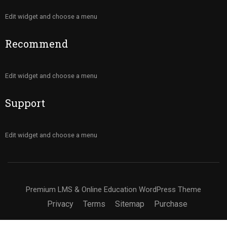
Edit widget and choose a menu
Recommend
Edit widget and choose a menu
Support
Edit widget and choose a menu
Premium LMS & Online Education WordPress Theme
Privacy
Terms
Sitemap
Purchase