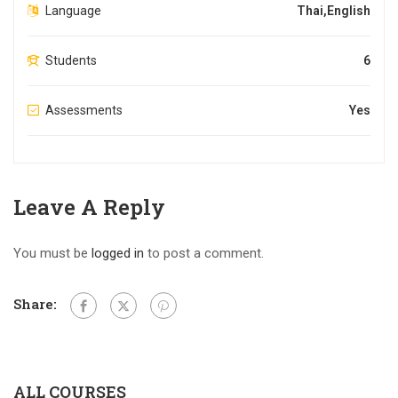
Language
Thai,English
Students
6
Assessments
Yes
Leave A Reply
You must be
logged in
to post a comment.
Share:
ALL COURSES