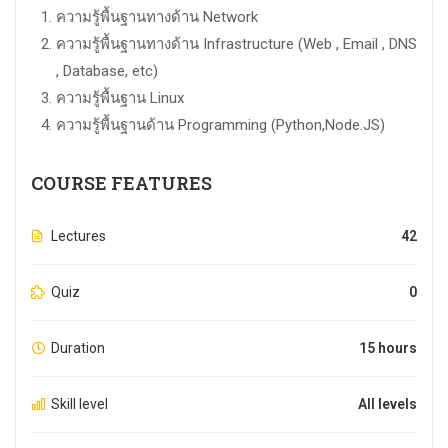
ความรู้พื้นฐานทางด้าน Network
ความรู้พื้นฐานทางด้าน Infrastructure (Web , Email , DNS
, Database, etc)
ความรู้พื้นฐาน Linux
ความรู้พื้นฐานด้าน Programming (Python,Node.JS)
COURSE FEATURES
Lectures
42
Quiz
0
Duration
15 hours
Skill level
All levels